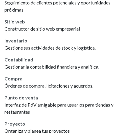
Seguimiento de clientes potenciales y oportunidades
próximas
Sitio web
Constructor de sitio web empresarial
Inventario
Gestione sus actividades de stock y logística.
Contabilidad
Gestionar la contabilidad financiera y analítica.
Compra
Órdenes de compra, licitaciones y acuerdos.
Punto de venta
Interfaz de PdV amigable para usuarios para tiendas y
restaurantes
Proyecto
Organiza y planea tus proyectos