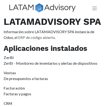
LATAMADVISORY SPA
Información sobre LATAMADVISORY SPA instancia de
Odoo, el
ERP de código abierto
.
Aplicaciones instalados
ZerBI
ZerBI - Monitoreo de inventarios y alertas de dispositivos
Ventas
De presupuestos a facturas
Facturación
Facturas y pagos
CRM