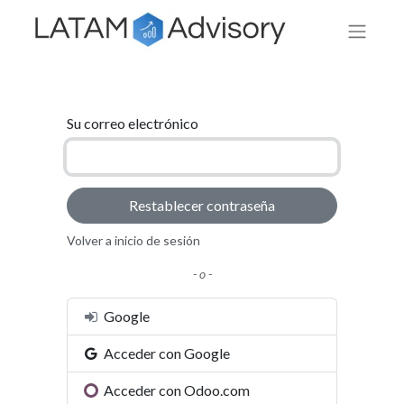
Su correo electrónico
Restablecer contraseña
Volver a inicio de sesión
- o -
Google
Acceder con Google
Acceder con Odoo.com