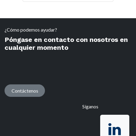
¿Cómo podemos ayudar?
Póngase en contacto con nosotros en
cualquier momento
Contáctenos
Síganos