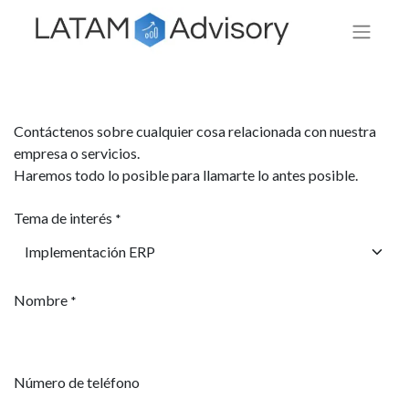
Contáctenos sobre cualquier cosa relacionada con nuestra
empresa o servicios.
Haremos todo lo posible para llamarte lo antes posible.
Tema de interés
*
Nombre
*
Número de teléfono