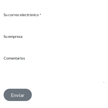
Su correo electrónico
*
Su empresa
Comentarios
Enviar