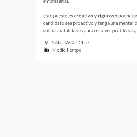
empresarial.
Este puesto es
creativo y riguroso
por natur
candidato sea proactivo y tenga una mentalida
sólidas habilidades para resolver problemas, 
SANTIAGO
,
Chile
Medio tiempo